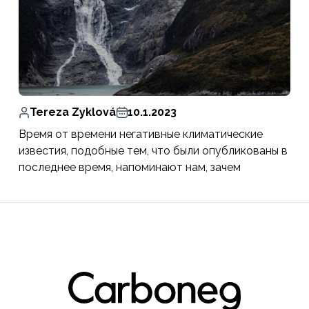
Tereza Zyklová
10.1.2023
Время от времени негативные климатические
известия, подобные тем, что были опубликованы в
последнее время, напоминают нам, зачем