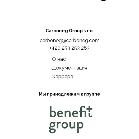
Carboneg Group s.r.o.
carboneg@carboneg.com
+420 253 253 283
О нас
Документация
Каррера
Мы принадлежим к группе