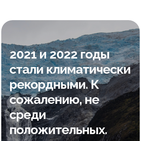
2021 и 2022 годы
стали климатически
рекордными. К
сожалению, не
среди
положительных.