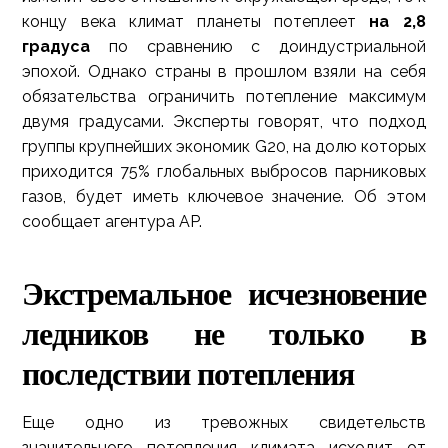
концу века климат планеты потеплеет
на 2,8
градуса
по сравнению с доиндустриальной
эпохой. Однако страны в прошлом взяли на себя
обязательства ограничить потепление максимум
двумя градусами. Эксперты говорят, что подход
группы крупнейших экономик G20, на долю которых
приходится 75% глобальных выбросов парниковых
газов, будет иметь ключевое значение. Об этом
сообщает агентура AP.
Экстремальное исчезновение
ледников не только в
последствии потепления
Еще одно из тревожных свидетельств
значительного потепления климата исходит от