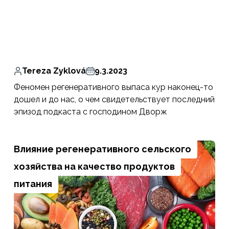
Tereza Zyklová
9.3.2023
Феномен регенеративного выпаса кур наконец-то
дошел и до нас, о чем свидетельствует последний
эпизод подкаста с господином Дворж
Влияние регенеративного сельского
хозяйства на качество продуктов
питания