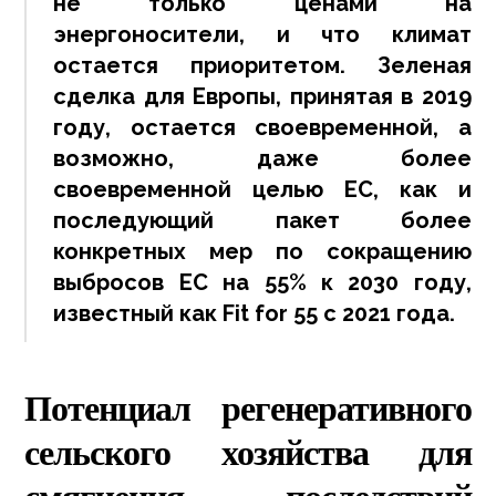
не только ценами на
энергоносители, и что климат
остается приоритетом. Зеленая
сделка для Европы, принятая в 2019
году, остается своевременной, а
возможно, даже более
своевременной целью ЕС, как и
последующий пакет более
конкретных мер по сокращению
выбросов ЕС на 55% к 2030 году,
известный как
Fit for 55
с 2021 года.
Потенциал регенеративного
сельского хозяйства для