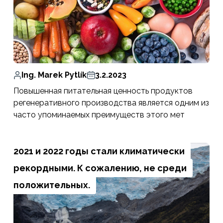
Ing. Marek Pytlík
3.2.2023
Повышенная питательная ценность продуктов
регенеративного производства является одним из
часто упоминаемых преимуществ этого мет
2021 и 2022 годы стали климатически
рекордными. К сожалению, не среди
положительных.