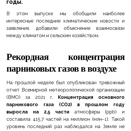
годы.
В этом выпуске мы обобщили наиболее
интересные последние климатические новости и
заявления, добавили объяснение взаимосвязи
между климатом и сельским хозяйством.
Рекордная концентрация
парниковых газов в воздухе
На прошлой неделе был опубликован тревожный
отчет Всемирной метеорологической организации
(ВМО) за 2021 г.
Концентрация основного
парникового газа (CO2) в прошлом году
выросла на 2,5 части
атмосферы (ppb) и
составила 415,7 частей на миллион (млн−1). Такой
уровень последний раз наблюдался на Земле не