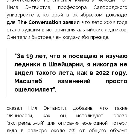
Нила Энтвистла, профессора Салфордского
университета, который в октябрьском
докладе
для The Conversation заявил
, что лето 2022 года
стало худшим в истории для альпийских ледников.
Они таяли быстрее, чем когда-либо прежде.
"За 19 лет, что я посещаю и изучаю
ледники в Швейцарии, я никогда не
видел такого лета, как в 2022 году.
Масштаб изменений просто
ошеломляет".
сказал Нил Энтвистл, добавив, что такие
гляциологи, как он, используют слово
"экстремальный" для описания ежегодной потери
льда в размере около 2% от общего объема