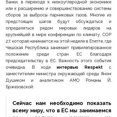
банки, в переходе к низкоуглеродной экономике
или к расширению и совершенствованию системы
сборов за выбросы парниковых газов. Многие из
предстоящих шагов будут обсуждаться и
определяться рядом мировых лидеров на
крупнейшей в мире конференции по климату, COP
27, которая начинается на этой неделе в Египте, где
Чешская Республика занимает привилегированное
положение среди стран ЕС благодаря
председательству в ЕС. Важность этого события
очевидна. В ходе
интервью Respekt
c
заместителем министра окружающей среды Яном
Душиком и аналитиком AMO Романы Й.
Бржезовской:
Сейчас нам необходимо показать
всему миру, что в ЕС мы занимаемся