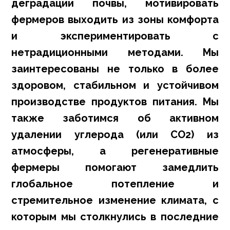
деградации почвы, мотивировать
фермеров выходить из зоны комфорта
и экспериментировать с
нетрадиционными методами. Мы
заинтересованы не только в более
здоровом, стабильном и устойчивом
производстве продуктов питания. Мы
также заботимся об активном
удалении углерода (или CO2) из
атмосферы, а регенеративные
фермеры помогают замедлить
глобальное потепление и
стремительное изменение климата, с
которым мы столкнулись в последние