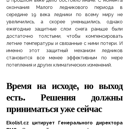
В прошлом веке дело обстояло иначе. С момента
окончания Малого ледникового периода в
середине 19 века ледники по всему миру не
увеличились, а скорее уменьшились, однако
ежегодные защитные слои снега раньше были
достаточно толстыми, чтобы компенсировать
летние температуры и связанные с ними потери. И
именно этот защитный механизм ледников
становится все менее эффективным по мере
потепления и других климатических изменений.
Время на исходе, но выход
есть. Решения должны
приниматься уже сейчас
Ekolist.cz цитирует Генерального директора