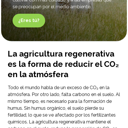
se preocupan por el medio ambiente.
¿Eres tú?
La agricultura regenerativa
es la forma de reducir el CO₂
en la atmósfera
Todo el mundo habla de un exceso de CO₂ en la
atmósfera. Por otro lado, falta carbono en el suelo. Al
mismo tiempo, es necesario para la formación de
humus. Sin humus orgánico, el suelo pierde su
fertilidad, lo que se ve afectado por los fertilizantes
químicos. La agricultura regenerativa mantiene el