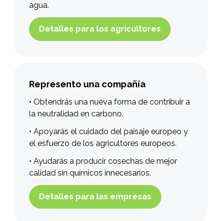
agua.
Detalles para los agricultores
Represento una compañía
• Obtendrás una nueva forma de contribuir a
la neutralidad en carbono.
• Apoyarás el cuidado del paisaje europeo y
el esfuerzo de los agricultores europeos.
• Ayudarás a producir cosechas de mejor
calidad sin químicos innecesarios.
Detalles para las empresas