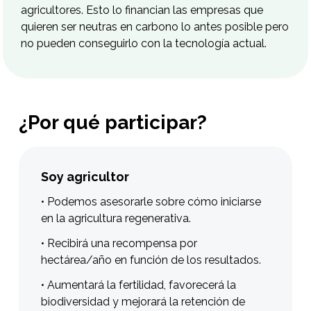
agricultores. Esto lo financian las empresas que
quieren ser neutras en carbono lo antes posible pero
no pueden conseguirlo con la tecnología actual.
¿Por qué participar?
Soy agricultor
• Podemos asesorarle sobre cómo iniciarse
en la agricultura regenerativa.
• Recibirá una recompensa por
hectárea/año en función de los resultados.
• Aumentará la fertilidad, favorecerá la
biodiversidad y mejorará la retención de