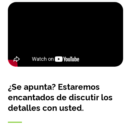
¿Se apunta? Estaremos
encantados de discutir los
detalles con usted.