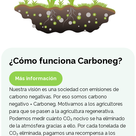
¿Cómo funciona Carboneg?
Más información
Nuestra visión es una sociedad con emisiones de
carbono negativas. Por eso somos carbono
negativo = Carboneg. Motivamos a los agricultores
para que se pasen a la agricultura regenerativa.
Podemos medir cuánto CO₂ nocivo se ha eliminado
de la atmósfera gracias a ello. Por cada tonelada de
CO₂ eliminada, pagamos una recompensa a los