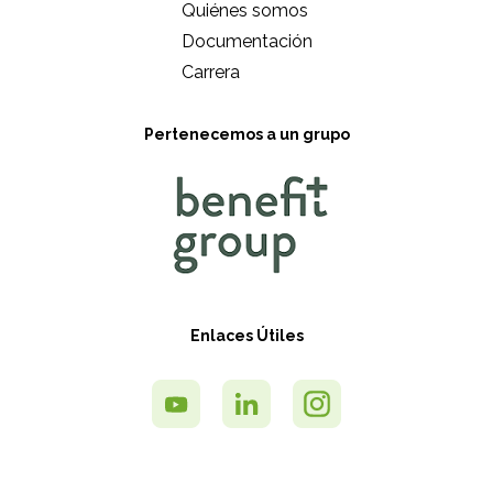
Quiénes somos
Documentación
Carrera
Pertenecemos a un grupo
Enlaces Útiles