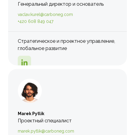
Генеральный директор и основатель
vaclav.kurel@carboneg.com
+420 608 849 047
Стратегическое и проектное управление,
глобальное развитие
Marek Pytlík
Проектный специалист
marek.pytlik@carboneg.com