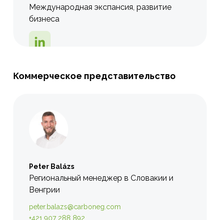
Международная экспансия, развитие
бизнеса
Коммерческое представительство
Peter Balázs
Региональный менеджер в Словакии и
Венгрии
peter.balazs@carboneg.com
+421 907 288 892