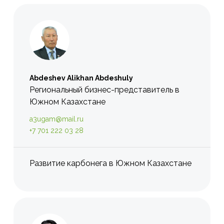
Abdeshev Alikhan Abdeshuly
Региональный бизнес-представитель в
Южном Казахстане
a3ugam@mail.ru
+7 701 222 03 28
Развитие карбонега в Южном Казахстане