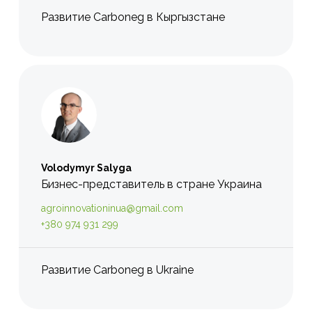
Развитие Carboneg в Кыргызстане
Volodymyr Salyga
Бизнес-представитель в стране Украина
agroinnovationinua@gmail.com
+380 974 931 299
Развитие Carboneg в Ukraine