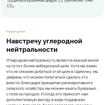
трудновообразимая цифра: 1,3 триллиона тонн
CO₂.
Наши цели
Навстречу углеродной
нейтральности
Углеродная нейтральность является важной вехой
на пути к более амбициозной цели. Хотя мы знаем,
что не сможем добиться этой цели в одиночку, мы
уверены, что можем попытаться сделать это
вместе. Благодаря принципам регенеративного
сельского хозяйства, мы можем начать буквально
с поля за городом. И когда это приносит нам
дополнительную выгоду в виде поддержки