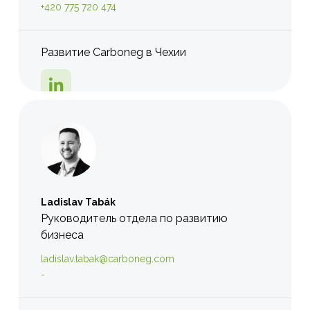
+420 775 720 474
Развитие Carboneg в Чехии
Ladislav Tabák
Руководитель отдела по развитию
бизнеса
ladislav.tabak@carboneg.com
-