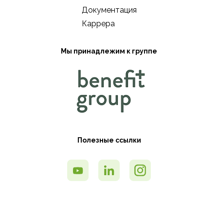
Документация
Каррера
Мы принадлежим к группе
Полезные ссылки