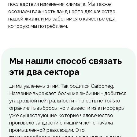
последствия изменения климата. Мы также
осознаем важность ландшафта для качества
нашей жизни, и мы заботимся о качестве еды,
которую мы потребляем.
Мы нашли способ связать
эти два сектора
...и мы увлечены этим. Так родился Carboneg.
Название выражает большие амбиции - добиться
углеродной нейтральности - то есть не только
ограничить выбросы, но и вывести из атмосферы
уже существующие, которые человечество
произвело за двести с лишним лет с начала
промышленной революции. Это