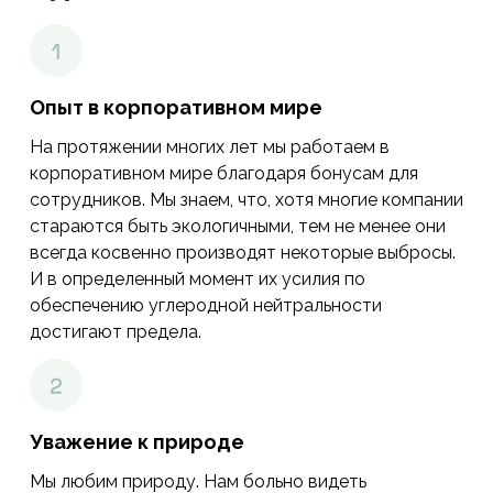
Опыт в корпоративном мире
На протяжении многих лет мы работаем в
корпоративном мире благодаря бонусам для
сотрудников. Мы знаем, что, хотя многие компании
стараются быть экологичными, тем не менее они
всегда косвенно производят некоторые выбросы.
И в определенный момент их усилия по
обеспечению углеродной нейтральности
достигают предела.
Уважение к природе
Мы любим природу. Нам больно видеть