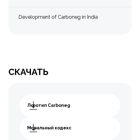
Development of Carboneg in India
СКАЧАТЬ
Логотип Carboneg
Моральный кодекс