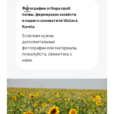
Фотографии отбора проб
почвы, фермерских хозяйств
и нашего основателя Václavа
Kurelа.
Если вам нужны
дополнительные
фотографии или материалы,
пожалуйста, свяжитесь с
нами.