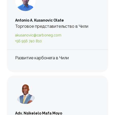
Antonio A. Kusanovic Olate
Торговое представительство в Чили
akusanovic@carboneg.com
+56 956 740 810
Развитие карбонега в Чили
Adv. Nsikelelo Mafa Moyo