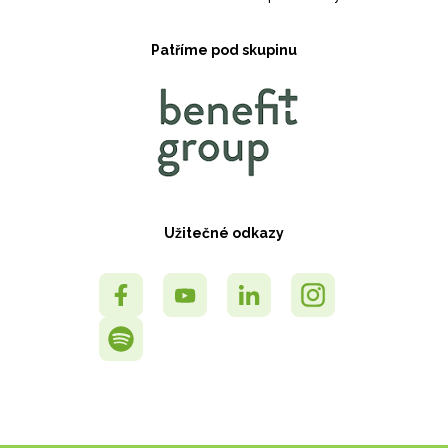
Patříme pod skupinu
Užitečné odkazy