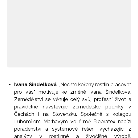
Ivana Šindelková
: „Nechte kořeny rostlin pracovat
pro vás," motivuje ke změně Ivana Šindelková.
Zemědělství se věnuje celý svůj profesní život a
pravidelně navštěvuje zemědělské podniky v
Čechách i na Slovensku. Společně s kolegou
Lubomírem Marhavým ve firmě Biopratex nabízí
poradenství a systémové řešení vycházející z
analýzy v rostlinné a živočišné výrobě.