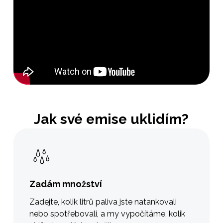
Jak své emise uklidím?
Zadám množství
Zadejte, kolik litrů paliva jste natankovali
nebo spotřebovali, a my vypočítáme, kolik