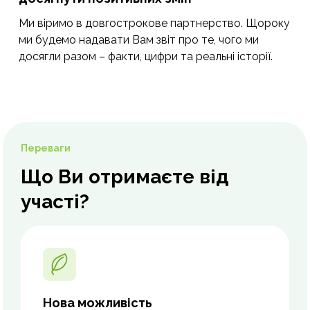
Ми віримо в довгострокове партнерство. Щороку
ми будемо надавати Вам звіт про те, чого ми
досягли разом – факти, цифри та реальні історії.
Переваги
Що Ви отримаєте від
участі?
Нова можливість