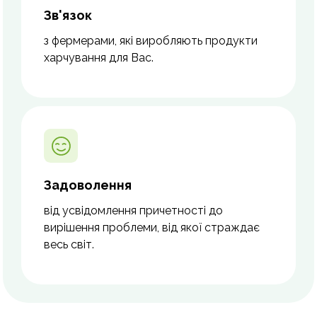
Зв'язок
з фермерами, які виробляють продукти
харчування для Вас.
Задоволення
від усвідомлення причетності до
вирішення проблеми, від якої страждає
весь світ.